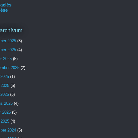
aélés
tése
archívum
ber 2025
(3)
ber 2025
(4)
er 2025
(5)
ember 2025
(2)
 2025
(1)
 2025
(5)
s 2025
(5)
us 2025
(4)
r 2025
(5)
 2025
(4)
ber 2024
(5)