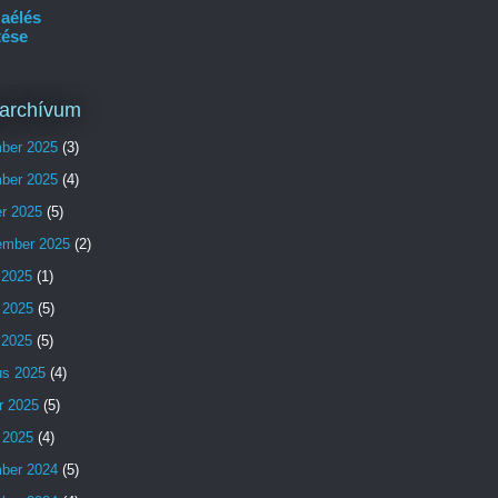
aélés
tése
archívum
ber 2025
(3)
ber 2025
(4)
er 2025
(5)
ember 2025
(2)
 2025
(1)
 2025
(5)
s 2025
(5)
us 2025
(4)
r 2025
(5)
 2025
(4)
ber 2024
(5)