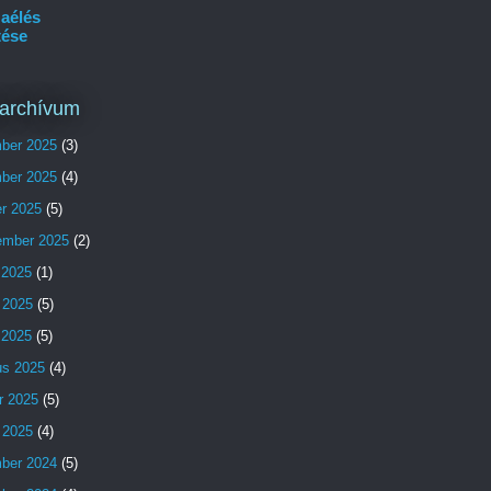
aélés
tése
archívum
ber 2025
(3)
ber 2025
(4)
er 2025
(5)
ember 2025
(2)
 2025
(1)
 2025
(5)
s 2025
(5)
us 2025
(4)
r 2025
(5)
 2025
(4)
ber 2024
(5)