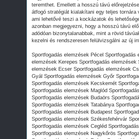
teremthet. Emellett a hosszú távú előrejelzé
átfogó stratégiát kialakítani egy teljes torná
ami lehetővé teszi a kockázatok és lehetőség
azonban megjegyezni, hogy a hosszú távú elő
adódóan bizonytalanabbak, mint a rövid távúak
kezelni és rendszeresen felülvizsgálni az új i
Sportfogadás elemzések Pécel Sportfogadás 
elemzések Kerepes Sportfogadás elemzések S
elemzések Ecser Sportfogadás elemzések C
Gyál Sportfogadás elemzések Győr Sportfog
Sportfogadás elemzések Kecskemét Sportfog
Sportfogadás elemzések Maglód Sportfogadá
Sportfogadás elemzések Budaörs Sportfogad
Sportfogadás elemzések Tatabánya Sportfog
Sportfogadás elemzések Budapest Sportfogad
Sportfogadás elemzések Székesfehérvár Spo
Sportfogadás elemzések Cegléd Sportfogadá
Sportfogadás elemzések Nagykőrös Sportfog