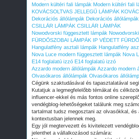
Modern kültéri fali lámpák
Modern kültéri fali
KOVÁCSOLTVAS JELLEGŰ LÁMPÁK
KOVÁC
Dekorációs állólámpák
Dekorációs állólámpák
CSILLÁR LÁMPÁK
CSILLÁR LÁMPÁK
Nowodvorski függesztett lámpák
Nowodvorski
FÜRDŐSZOBAI LÁMPÁK IP VÉDETT
FÜRDŐ
Hangulatfény asztali lámpák
Hangulatfény asz
Nova Luce modern függesztett lámpák
Nova L
E14 foglalatú izzó
E14 foglalatú izzó
Azzardo modern állólámpák
Azzardo modern á
Olvasókaros állólámpák
Olvasókaros állólám
Cégünk szaktudásával és tapasztalatával seg
Kutatjuk a legmegfelelőbb témákat és célközö
influencer-ekkel és más fontos online szerepl
vendégblog-lehetőségeket találunk meg számo
tartalmat tudsz megosztani az olvasókkal, és a
kontextusban jelennek meg.
Egy jól megtervezett és kivitelezett vendégb
jelenthet a vállalkozásod számára: