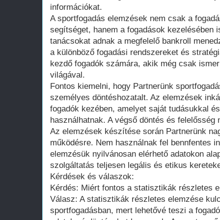
információkat.
A sportfogadás elemzések nem csak a fogadá
segítséget, hanem a fogadások kezelésében is
tanácsokat adnak a megfelelő bankroll mened
a különböző fogadási rendszereket és stratégi
kezdő fogadók számára, akik még csak ismer
világával.
Fontos kiemelni, hogy Partnerünk sportfogadá
személyes döntéshozatalt. Az elemzések inká
fogadók kezében, amelyet saját tudásukkal é
használhatnak. A végső döntés és felelősség 
Az elemzések készítése során Partnerünk nagy
működésre. Nem használnak fel bennfentes in
elemzésük nyilvánosan elérhető adatokon alapu
szolgáltatás teljesen legális és etikus kerete
Kérdések és válaszok:
Kérdés: Miért fontos a statisztikák részletes
Válasz: A statisztikák részletes elemzése kul
sportfogadásban, mert lehetővé teszi a fogad