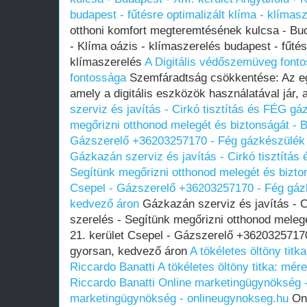
budapest - fűtésre optimalizált klíma - klímas
otthoni komfort megteremtésének kulcsa - Buda
- Klíma oázis - klímaszerelés budapest - fűtés
klímaszerelés
A Digitális védőszemüveg font
fontossága
Szemfáradtság csökkentése: Az eg
amely a digitális eszközök használatával jár,
szerviz és javítás - Cirkó tisztítás és FÉG g
megőrizni otthonod melegét és biztonságát - B
Gázszerelő +36203257170 - Fég gázkészülék 
Gázkazán szerviz és javítás - Cirkó tisztítá
Segítünk megőrizni otthonod melegét és bizton
Csepel - Gázszerelő +36203257170 - Fég gázk
kedvező áron
Gázkazán szerviz és javítás - C
szerelés - Segítünk megőrizni otthonod melegé
21. kerület Csepel - Gázszerelő +36203257170
gyorsan, kedvező áron
A tökéletes öltöny titk
Riccardo Banatti
A tökéletes öltöny titka: mér
Riccardo Banatti
Online marketingügynökség 
marketingügynökség - onlineugynokseg.hu
Onl