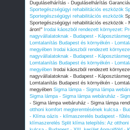
Duguláselhárítás - Duguláselhárítás Garanciá
Sportegészségügyi rehabilitációs eszközök
Sp
Sportegészségügyi rehabilitációs eszközök
Sp
Sportegészségügyi rehabilitációs eszközök - 
áron!"
Irodai káoszból rendezett környezet: Pr
nagyvállalatoknak - Budapest - Káposztásmegy
Lomtalanítás Budapest és környékén - Lomtal
megyében
Irodai káoszból rendezett környezet
nagyvállalatoknak - Budapest - Káposztásmegy
Lomtalanítás Budapest és környékén - Lomtal
megyében
Irodai káoszból rendezett környezet
nagyvállalatoknak - Budapest - Káposztásmegy
Lomtalanítás Budapest és környékén - Lomtal
megyében
Sigma lámpa - Sigma lámpa webáru
Sigma lámpa - Sigma lámpa webáruház - Sig
- Sigma lámpa webáruház - Sigma lámpa ren
otthoni komfort megteremtésének kulcsa - Buda
- Klíma oázis - klímaszerelés budapest - fűtés
klímaszerelés
Split klíma telepítés: Az ottho
kulcsa - Budapest - XIII. kerület Angyalföld -