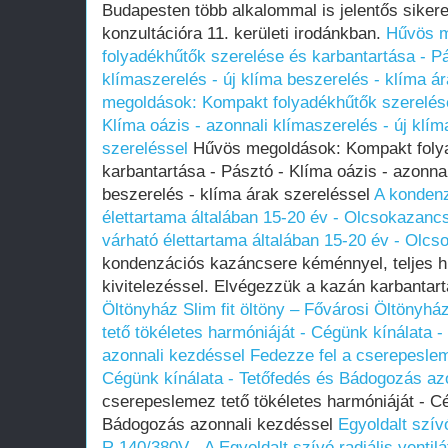
Budapesten több alkalommal is jelentős sikere
konzultációra 11. kerületi irodánkban.
Hűvös m
folyadékhűtők szerelése és karbantartása - Pá
klímaszerelés - új klíma beszerelés - klíma á
megoldások: Kompakt folyadékhűtők szerelése
Klíma oázis - azonnali klímaszerelés - új klím
szereléssel
Hűvös megoldások: Kompakt folya
karbantartása - Pásztó - Klíma oázis - azonnal
beszerelés - klíma árak szereléssel
A kondenz
élettartama általában 15-20 év - Olcsokazanc
várható élettartama általában 15-20 év - Olc
kondenzációs kazáncsere kéménnyel, teljes hi
kivitelezéssel. Elvégezzük a kazán karbantart
Öltönyház
Slim fit öltöny – Fővárosi Öltönyhá
tető tökéletes harmóniáját - Cégünk kínálata 
azonnali kezdéssel
Fedezze fel a cserepeslem
Cégünk kínálata - Tetőfedés és Bádogozás az
cserepeslemez tető tökéletes harmóniáját - Cé
Bádogozás azonnali kezdéssel
Egyoldalt szív
R 140/380V - A
Egyoldalt szívó radiális vent