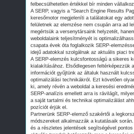
felbecsülhetetlen értékkel bír minden vállalk
A SERP, vagyis a "Search Engine Results Page"
keresőmotor megjeleníti a találatokat egy ado
felületnek az elemzése nem csupán arra ad le
megértsük a versenytársaink helyzetét, hanem 
weboldalaink teljesítményét is optimalizálhas
csapata évek óta foglalkozik SERP-elemzéssel
idejű adatokkal szolgálnak az aktuális piaci tr
A SERP-elemzés kulcsfontosságú a sikeres ker
kialakításához. Elsődlegesen feltérképezzük a
információt gyűjtünk az általuk használt kulcs
optimalizálási technikákról. Ezt követően oly
ki, amely révén a weboldal a keresési eredmé
SERP-analízis emellett arra is rávilágít, milye
a saját tartalmi és technikai optimalizálást ah
pozíciót érjük el.
Partnerünk SERP-elemző szakértői a legkors
módszereket alkalmazzák a kutatásaik során. 
és a részletes jelentések segítségével pontos