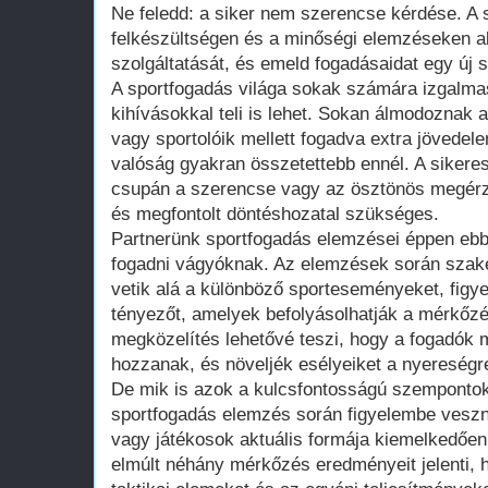
Ne feledd: a siker nem szerencse kérdése. A s
felkészültségen és a minőségi elemzéseken a
szolgáltatását, és emeld fogadásaidat egy új s
A sportfogadás világa sokak számára izgalmas
kihívásokkal teli is lehet. Sokan álmodoznak 
vagy sportolóik mellett fogadva extra jövedel
valóság gyakran összetettebb ennél. A sikere
csupán a szerencse vagy az ösztönös megérzé
és megfontolt döntéshozatal szükséges.
Partnerünk sportfogadás elemzései éppen ebb
fogadni vágyóknak. Az elemzések során szaké
vetik alá a különböző sporteseményeket, fig
tényezőt, amelyek befolyásolhatják a mérkőz
megközelítés lehetővé teszi, hogy a fogadók
hozzanak, és növeljék esélyeiket a nyereségr
De mik is azok a kulcsfontosságú szempontok
sportfogadás elemzés során figyelembe veszn
vagy játékosok aktuális formája kiemelkedőe
elmúlt néhány mérkőzés eredményeit jelenti, 