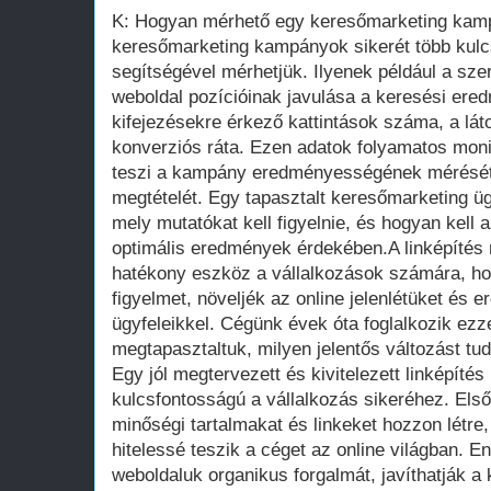
K: Hogyan mérhető egy keresőmarketing kamp
keresőmarketing kampányok sikerét több kulc
segítségével mérhetjük. Ilyenek például a sz
weboldal pozícióinak javulása a keresési ere
kifejezésekre érkező kattintások száma, a láto
konverziós ráta. Ezen adatok folyamatos mon
teszi a kampány eredményességének mérését
megtételét. Egy tapasztalt keresőmarketing ü
mely mutatókat kell figyelnie, és hogyan kell 
optimális eredmények érdekében.A linképítés 
hatékony eszköz a vállalkozások számára, ho
figyelmet, növeljék az online jelenlétüket és e
ügyfeleikkel. Cégünk évek óta foglalkozik ezzel
megtapasztaltuk, milyen jelentős változást tud
Egy jól megtervezett és kivitelezett linképítés
kulcsfontosságú a vállalkozás sikeréhez. Első
minőségi tartalmakat és linkeket hozzon létr
hitelessé teszik a céget az online világban. E
weboldaluk organikus forgalmát, javíthatják a